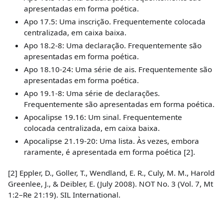
apresentadas em forma poética.
Apo 17.5: Uma inscrição. Frequentemente colocada
centralizada, em caixa baixa.
Apo 18.2-8: Uma declaração. Frequentemente são
apresentadas em forma poética.
Apo 18.10-24: Uma série de ais. Frequentemente são
apresentadas em forma poética.
Apo 19.1-8: Uma série de declarações.
Frequentemente são apresentadas em forma poética.
Apocalipse 19.16: Um sinal. Frequentemente
colocada centralizada, em caixa baixa.
Apocalipse 21.19-20: Uma lista. Às vezes, embora
raramente, é apresentada em forma poética
[2]
.
[2]
Eppler, D., Goller, T., Wendland, E. R., Culy, M. M., Harold
Greenlee, J., & Deibler, E. (July 2008). NOT No. 3 (Vol. 7, Mt
1:2–Re 21:19). SIL International.