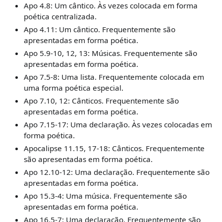
Apo 4.8: Um cântico. Às vezes colocada em forma
poética centralizada.
Apo 4.11: Um cântico. Frequentemente são
apresentadas em forma poética.
Apo 5.9-10, 12, 13: Músicas. Frequentemente são
apresentadas em forma poética.
Apo 7.5-8: Uma lista. Frequentemente colocada em
uma forma poética especial.
Apo 7.10, 12: Cânticos. Frequentemente são
apresentadas em forma poética.
Apo 7.15-17: Uma declaração. Às vezes colocadas em
forma poética.
Apocalipse 11.15, 17-18: Cânticos. Frequentemente
são apresentadas em forma poética.
Apo 12.10-12: Uma declaração. Frequentemente são
apresentadas em forma poética.
Apo 15.3-4: Uma música. Frequentemente são
apresentadas em forma poética.
Apo 16.5-7: Uma declaração. Frequentemente são