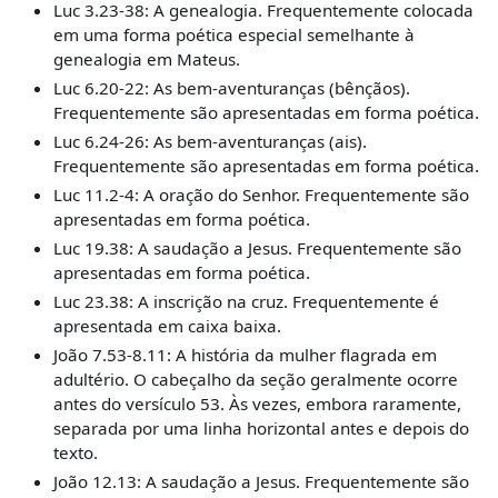
Luc 3.23-38: A genealogia. Frequentemente colocada
em uma forma poética especial semelhante à
genealogia em Mateus.
Luc 6.20-22: As bem-aventuranças (bênçãos).
Frequentemente são apresentadas em forma poética.
Luc 6.24-26: As bem-aventuranças (ais).
Frequentemente são apresentadas em forma poética.
Luc 11.2-4: A oração do Senhor. Frequentemente são
apresentadas em forma poética.
Luc 19.38: A saudação a Jesus. Frequentemente são
apresentadas em forma poética.
Luc 23.38: A inscrição na cruz. Frequentemente é
apresentada em caixa baixa.
João 7.53-8.11: A história da mulher flagrada em
adultério. O cabeçalho da seção geralmente ocorre
antes do versículo 53. Às vezes, embora raramente,
separada por uma linha horizontal antes e depois do
texto.
João 12.13: A saudação a Jesus. Frequentemente são