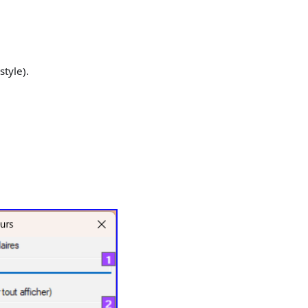
style).