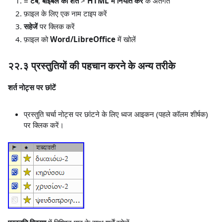
≡ टैब
,
बाइबल की शर्तें
>
HTML में निर्यात करें
के अंतर्गत
फ़ाइल के लिए एक नाम टाइप करें
सहेजें
पर क्लिक करें
फ़ाइल को
Word/LibreOffice
में खोलें
२२.३ प्रस्तुतियों की पहचान करने के अन्य तरीके
शर्त नोट्स पर छांटें
प्रस्तुति चर्चा नोट्स पर छांटने के लिए ध्वज आइकन (पहले कॉलम शीर्षक)
पर क्लिक करें।