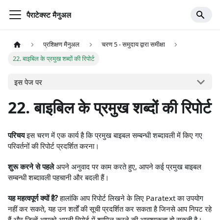
पैराटेक्स्ट मैनुअल
प्रशिक्षण मैनुअल
चरण 5 - समुदाय द्वारा समीक्षा
22. बाइबिल के प्रमुख शब्दों की रिपोर्ट
इस पेज पर
22. बाइबिल के प्रमुख शब्दों की रिपोर्ट
परिचय
इस चरण में एक कार्य है कि प्रमुख बाइबल सम्बन्धी शब्दावली में किए गए
परिवर्तनों की रिपोर्ट प्रदर्शित करना।
शुरू करने से पहले
अपने अनुवाद पर काम करते हुए, आपने कई प्रमुख बाइबल
सम्बन्धी शब्दावली पहचानी और बदली हैं।
यह महत्वपूर्ण क्यों है?
हालांकि आप रिपोर्ट लिखने के लिए Paratext का उपयोग
नहीं कर सकते, यह उन शर्तों की सूची प्रदर्शित कर सकता है जिनसे आप निपट रहे
हैं और जिन्हें आपको अपनी रिपोर्ट में शामिल करने की आवश्यकता हो सकती है।