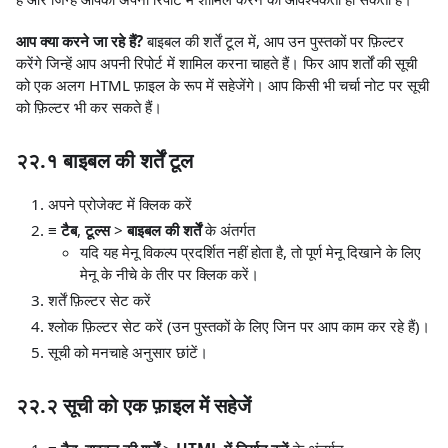
आप क्या करने जा रहे हैं?
बाइबल की शर्तें टूल में, आप उन पुस्तकों पर फ़िल्टर
करेंगे जिन्हें आप अपनी रिपोर्ट में शामिल करना चाहते हैं। फिर आप शर्तों की सूची
को एक अलग HTML फ़ाइल के रूप में सहेजेंगे। आप किसी भी चर्चा नोट पर सूची
को फ़िल्टर भी कर सकते हैं।
२२.१ बाइबल की शर्तें टूल
अपने प्रोजेक्ट में क्लिक करें
≡ टैब
,
टूल्स
>
बाइबल की शर्तें
के अंतर्गत
यदि यह मेनू विकल्प प्रदर्शित नहीं होता है, तो पूर्ण मेनू दिखाने के लिए
मेनू के नीचे के तीर पर क्लिक करें।
शर्तें फ़िल्टर सेट करें
श्लोक फ़िल्टर सेट करें (उन पुस्तकों के लिए जिन पर आप काम कर रहे हैं)।
सूची को मनचाहे अनुसार छांटें।
२२.२ सूची को एक फ़ाइल में सहेजें