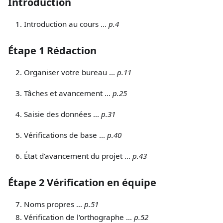
Introduction
Introduction au cours ...
p.4
Étape 1 Rédaction
Organiser votre bureau ...
p.11
Tâches et avancement ...
p.25
Saisie des données ...
p.31
Vérifications de base ...
p.40
État d'avancement du projet ...
p.43
Étape 2 Vérification en équipe
Noms propres ...
p.51
Vérification de l'orthographe ...
p.52