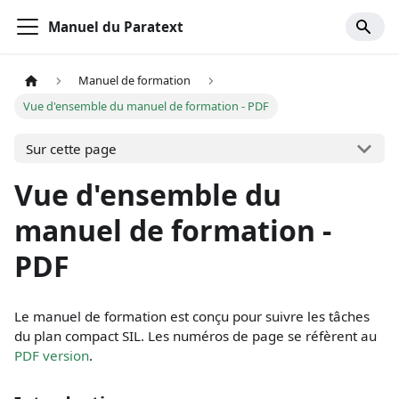
Manuel du Paratext
Manuel de formation
Vue d'ensemble du manuel de formation - PDF
Sur cette page
Vue d'ensemble du
manuel de formation -
PDF
Le manuel de formation est conçu pour suivre les tâches
du plan compact SIL. Les numéros de page se réfèrent au
PDF version
.