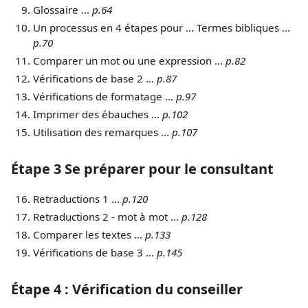
Glossaire ...
p.64
Un processus en 4 étapes pour ... Termes bibliques ...
p.70
Comparer un mot ou une expression ...
p.82
Vérifications de base 2 ...
p.87
Vérifications de formatage ...
p.97
Imprimer des ébauches ...
p.102
Utilisation des remarques ...
p.107
Étape 3 Se préparer pour le consultant
Retraductions 1 ...
p.120
Retraductions 2 - mot à mot ...
p.128
Comparer les textes ...
p.133
Vérifications de base 3 ...
p.145
Étape 4 : Vérification du conseiller