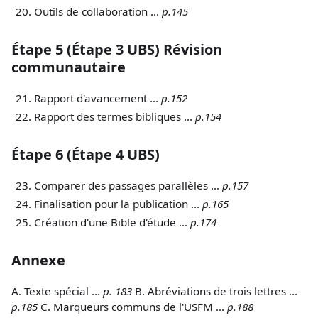
Outils de collaboration ...
p.145
Étape 5 (Étape 3 UBS) Révision
communautaire
Rapport d'avancement ...
p.152
Rapport des termes bibliques ...
p.154
Étape 6 (Étape 4 UBS)
Comparer des passages parallèles ...
p.157
Finalisation pour la publication ...
p.165
Création d'une Bible d'étude ...
p.174
Annexe
A. Texte spécial ...
p. 183
B. Abréviations de trois lettres ...
p.185
C. Marqueurs communs de l'USFM ...
p.188