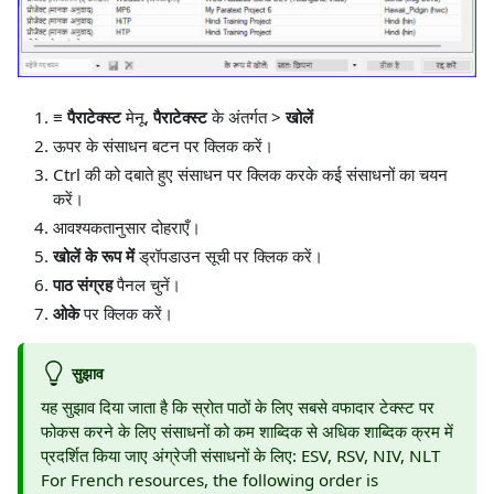
≡ पैराटेक्स्ट
मेनू,
पैराटेक्स्ट
के अंतर्गत
>
खोलें
ऊपर के संसाधन बटन पर क्लिक करें।
Ctrl की को दबाते हुए संसाधन पर क्लिक करके कई संसाधनों का चयन
करें।
आवश्यकतानुसार दोहराएँ।
खोलें के रूप में
ड्रॉपडाउन सूची पर क्लिक करें।
पाठ संग्रह
पैनल चुनें।
ओके
पर क्लिक करें।
सुझाव
यह सुझाव दिया जाता है कि स्रोत पाठों के लिए सबसे वफादार टेक्स्ट पर
फोकस करने के लिए संसाधनों को कम शाब्दिक से अधिक शाब्दिक क्रम में
प्रदर्शित किया जाए अंग्रेजी संसाधनों के लिए: ESV, RSV, NIV, NLT
For French resources, the following order is