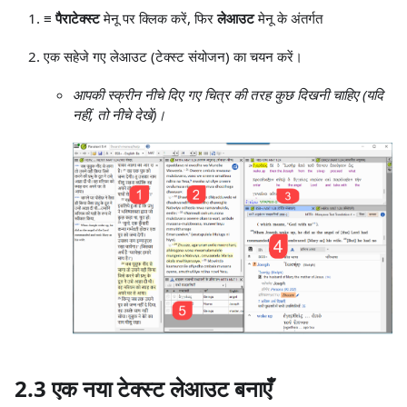
≡ पैराटेक्स्ट
मेनू पर क्लिक करें, फिर
लेआउट
मेनू के अंतर्गत
एक सहेजे गए लेआउट (टेक्स्ट संयोजन) का चयन करें।
आपकी स्क्रीन नीचे दिए गए चित्र की तरह कुछ दिखनी चाहिए (यदि
नहीं, तो नीचे देखें)।
2.3 एक नया टेक्स्ट लेआउट बनाएँ