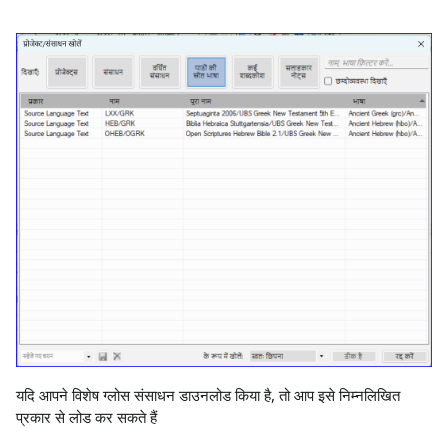
यदि आपने विशेष ग्लोस संसाधन डाउनलोड किया है, तो आप इसे निम्नलिखित
प्रकार से लोड कर सकते हैं