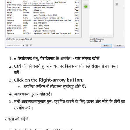
≡ पैराटेक्स्ट
मेनू,
पैराटेक्स्ट
के अंतर्गत
>
पाठ संग्रह खोलें
Ctrl की को दबाते हुए संसाधन पर क्लिक करके कई संसाधनों का चयन
करें।
Click on the
Right-arrow button
.
चयनित कॉलम में संसाधन सूचीबद्ध होते हैं।
आवश्यकतानुसार दोहराएँ।
उन्हें आवश्यकतानुसार पुनः क्रमित करने के लिए ऊपर और नीचे के तीरों का
उपयोग करें।
संग्रह को सहेजें