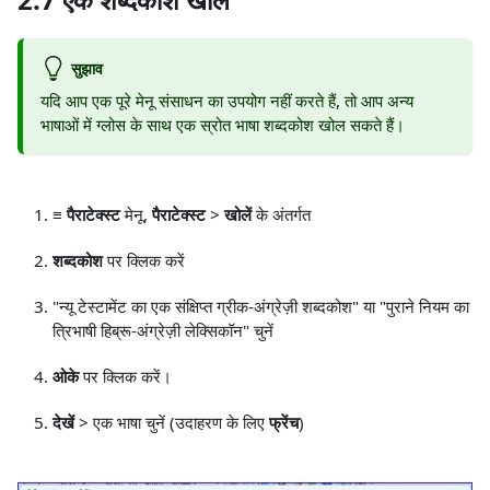
सुझाव
यदि आप एक पूरे मेनू संसाधन का उपयोग नहीं करते हैं, तो आप अन्य
भाषाओं में ग्लोस के साथ एक स्रोत भाषा शब्दकोश खोल सकते हैं।
≡ पैराटेक्स्ट
मेनू,
पैराटेक्स्ट
>
खोलें
के अंतर्गत
शब्दकोश
पर क्लिक करें
"न्यू टेस्टामेंट का एक संक्षिप्त ग्रीक-अंग्रेज़ी शब्दकोश" या "पुराने नियम का
त्रिभाषी हिब्रू-अंग्रेज़ी लेक्सिकॉन" चुनें
ओके
पर क्लिक करें।
देखें
> एक भाषा चुनें (उदाहरण के लिए
फ्रेंच
)