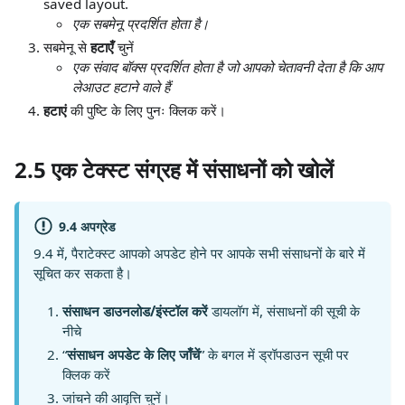
saved layout.
एक सबमेनू प्रदर्शित होता है।
सबमेनू से
हटाएँ
चुनें
एक संवाद बॉक्स प्रदर्शित होता है जो आपको चेतावनी देता है कि आप
लेआउट हटाने वाले हैं
हटाएं
की पुष्टि के लिए पुनः क्लिक करें।
2.5 एक टेक्स्ट संग्रह में संसाधनों को खोलें
9.4 अपग्रेड
9.4 में, पैराटेक्स्ट आपको अपडेट होने पर आपके सभी संसाधनों के बारे में
सूचित कर सकता है।
संसाधन डाउनलोड/इंस्टॉल करें
डायलॉग में, संसाधनों की सूची के
नीचे
“
संसाधन अपडेट के लिए जाँचें
” के बगल में ड्रॉपडाउन सूची पर
क्लिक करें
जांचने की आवृत्ति चुनें।