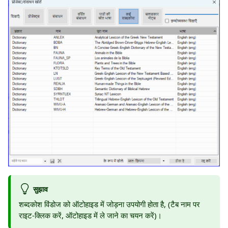
सुझाव
शब्दकोश विंडोज को ऑटोहाइड में जोड़ना उपयोगी होता है, (टैब नाम पर
राइट-क्लिक करें, ऑटोहाइड में ले जाने का चयन करें)।