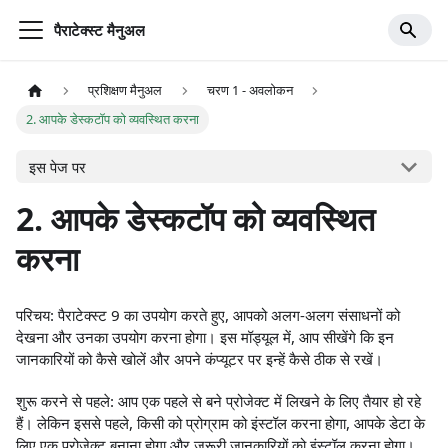
पैराटेक्स्ट मैनुअल
प्रशिक्षण मैनुअल
चरण 1 - अवलोकन
2. आपके डेस्कटॉप को व्यवस्थित करना
इस पेज पर
2. आपके डेस्कटॉप को व्यवस्थित
करना
परिचय: पैराटेक्स्ट 9 का उपयोग करते हुए, आपको अलग-अलग संसाधनों को
देखना और उनका उपयोग करना होगा। इस मॉड्यूल में, आप सीखेंगे कि इन
जानकारियों को कैसे खोलें और अपने कंप्यूटर पर इन्हें कैसे ठीक से रखें।
शुरू करने से पहले: आप एक पहले से बने प्रोजेक्ट में लिखने के लिए तैयार हो रहे
हैं। लेकिन इससे पहले, किसी को प्रोग्राम को इंस्टॉल करना होगा, आपके डेटा के
लिए एक प्रोजेक्ट बनाना होगा और जरूरी जानकारियों को इंस्टॉल करना होगा।