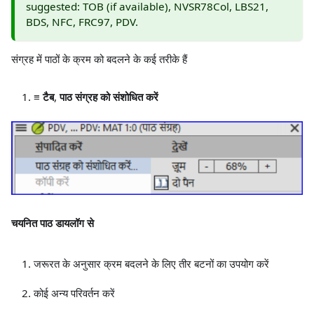
suggested: TOB (if available), NVSR78Col, LBS21,
BDS, NFC, FRC97, PDV.
संग्रह में पाठों के क्रम को बदलने के कई तरीके हैं
≡ टैब
,
पाठ संग्रह को संशोधित करें
चयनित पाठ डायलॉग से
जरूरत के अनुसार क्रम बदलने के लिए तीर बटनों का उपयोग करें
कोई अन्य परिवर्तन करें