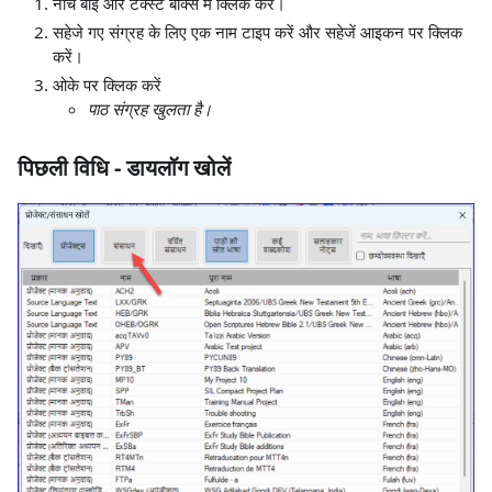
नीचे बाईं ओर टेक्स्ट बॉक्स में क्लिक करें।
सहेजे गए संग्रह के लिए एक नाम टाइप करें और सहेजें आइकन पर क्लिक
करें।
ओके पर क्लिक करें
पाठ संग्रह खुलता है।
पिछली विधि - डायलॉग खोलें