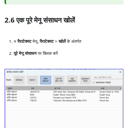
2.6 एक पूरे मेनू संसाधन खोलें
≡ पैराटेक्स्ट
मेनू,
पैराटेक्स्ट
>
खोलें
के अंतर्गत
पूरे मेनू संसाधन
पर क्लिक करें