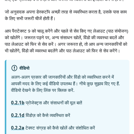
जो अनुवादक अपना डेस्कटॉप अच्छी तरह से व्यवस्थित करता है, उसके पास काम
के लिए सभी जरूरी चीजें होती हैं।
आप पैराटेक्स्ट 9 को चालू करेंगे और पहले से सेव किए गए लेआउट (पाठ संयोजन)
को खोलेंगे। जरूरत पड़ने पर, अन्य संसाधन खोलें, विंडो की व्यवस्था बदलें और
पाठ लेआउट को फिर से सेव करें। अगर जरूरत हो, तो आप अन्य जानकारियों को
भी खोलेंगे, विंडो की व्यवस्था बदलेंगे और पाठ लेआउट को फिर से सेव करेंगे।
वीडियो
अलग-अलग प्रकार की जानकारियों और विंडो को व्यवस्थित करने में
आपकी मदद के लिए कई वीडियो उपलब्ध हैं। नीचे कुछ सुझाव दिए गए हैं.
वीडियो देखने के लिए लिंक पर क्लिक करें.
0.2.1b
प्रोजेक्ट्स और संसाधनों की मूल बातें
0.2.1d
विंडोज़ को कैसे व्यवस्थित करें
0.2.2a
टेक्स्ट संग्रह को कैसे खोलें और संशोधित करें