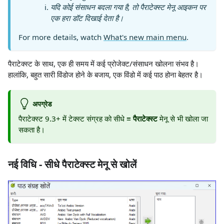
यदि कोई संसाधन बदला गया है, तो पैराटेक्स्ट मेनू आइकन पर
एक हरा डॉट दिखाई देता है।
For more details, watch
What's new main menu
.
पैराटेक्स्ट के साथ, एक ही समय में कई प्रोजेक्ट/संसाधन खोलना संभव है।
हालांकि, बहुत सारी विंडोज होने के बजाय, एक विंडो में कई पाठ होना बेहतर है।
अपग्रेड
पैराटेक्स्ट 9.3+ में टेक्स्ट संग्रह को सीधे
≡ पैराटेक्स्ट
मेनू से भी खोला जा
सकता है।
नई विधि - सीधे पैराटेक्स्ट मेनू से खोलें