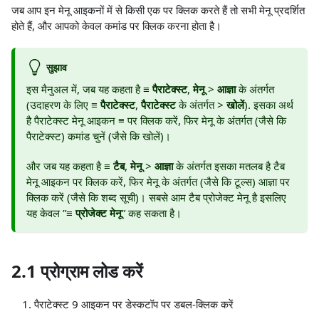
जब आप इन मेनू आइकनों में से किसी एक पर क्लिक करते हैं तो सभी मेनू प्रदर्शित
होते हैं, और आपको केवल कमांड पर क्लिक करना होता है।
सुझाव
इस मैनुअल में, जब यह कहता है
≡ पैराटेक्स्ट
,
मेनू
>
आज्ञा
के अंतर्गत
(उदाहरण के लिए
≡ पैराटेक्स्ट
,
पैराटेक्स्ट
के अंतर्गत >
खोलें
). इसका अर्थ
है पैराटेक्स्ट मेनू आइकन ≡ पर क्लिक करें, फिर मेनू के अंतर्गत (जैसे कि
पैराटेक्स्ट) कमांड चुनें (जैसे कि खोलें)।
और जब यह कहता है
≡ टैब
,
मेनू
>
आज्ञा
के अंतर्गत इसका मतलब है टैब
मेनू आइकन पर क्लिक करें, फिर मेनू के अंतर्गत (जैसे कि टूल्स) आज्ञा पर
क्लिक करें (जैसे कि शब्द सूची)। सबसे आम टैब प्रोजेक्ट मेनू है इसलिए
यह केवल ”
≡ प्रोजेक्ट
मेनू
” कह सकता है।
2.1 प्रोग्राम लोड करें
पैराटेक्स्ट 9 आइकन पर डेस्कटॉप पर डबल-क्लिक करें