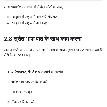
अन्य शब्दकोश (अंग्रेजी में लेकिन फोटो के साथ)
"बाइबल में पाए जाने वाले पौधे और पेड़"
"बाइबल में पाए जाने वाले पशु"
2.8 स्रोत भाषा पाठ के साथ काम करना
आप अंग्रेजी के अलावा अन्य भाषा में ग्लोस के साथ स्रोत भाषा पाठ खोल सकते हैं,
जैसे कि Gloss FR।
≡ पैराटेक्स्ट
,
पैराटेक्स्ट
>
खोलें
के अंतर्गत
स्रोत भाषा पाठ
पर क्लिक करें
HEB/GRK चुनें
ठीक
पर क्लिक करें।