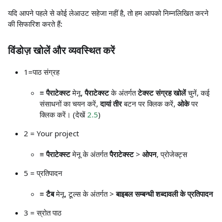
यदि आपने पहले से कोई लेआउट सहेजा नहीं है, तो हम आपको निम्नलिखित करने
की सिफारिश करते हैं:
विंडोज़ खोलें और व्यवस्थित करें
1=पाठ संग्रह
≡ पैराटेक्स्ट
मेनू,
पैराटेक्स्ट
के अंतर्गत
टेक्स्ट संग्रह खोलें
चुनें, कई
संसाधनों का चयन करें,
दायां तीर
बटन पर क्लिक करें,
ओके
पर
क्लिक करें। (देखें
2.5
)
2 = Your project
≡ पैराटेक्स्ट
मेनू के अंतर्गत
पैराटेक्स्ट
>
ओपन
, प्रोजेक्ट्स
5 = प्रतिपादन
≡ टैब
मेनू, टूल्स के अंतर्गत >
बाइबल सम्बन्धी शब्दावली के प्रतिपादन
3 = स्रोत पाठ