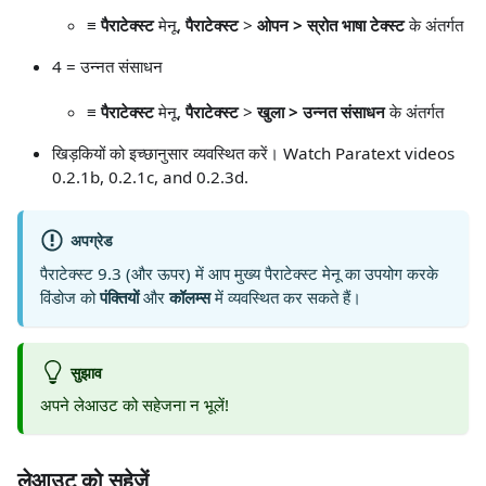
≡ पैराटेक्स्ट
मेनू,
पैराटेक्स्ट
>
ओपन > स्रोत भाषा टेक्स्ट
के अंतर्गत
4 = उन्नत संसाधन
≡ पैराटेक्स्ट
मेनू,
पैराटेक्स्ट
>
खुला > उन्नत संसाधन
के अंतर्गत
खिड़कियों को इच्छानुसार व्यवस्थित करें। Watch Paratext videos
0.2.1b, 0.2.1c, and 0.2.3d.
अपग्रेड
पैराटेक्स्ट 9.3 (और ऊपर) में आप मुख्य पैराटेक्स्ट मेनू का उपयोग करके
विंडोज को
पंक्तियों
और
कॉलम्स
में व्यवस्थित कर सकते हैं।
सुझाव
अपने लेआउट को सहेजना न भूलें!‌
लेआउट को सहेजें