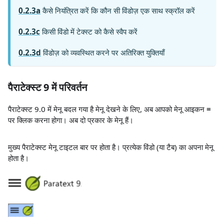
0.2.3a
कैसे नियंत्रित करें कि कौन सी विंडोज़ एक साथ स्क्रॉल करें
0.2.3c
किसी विंडो में टेक्स्ट को कैसे स्वैप करें
0.2.3d
विंडोज़ को व्यवस्थित करने पर अतिरिक्त युक्तियाँ
पैराटेक्स्ट 9 में परिवर्तन
पैराटेक्स्ट 9.0 में मेनू बदल गया है मेनू देखने के लिए, अब आपको मेनू आइकन ≡
पर क्लिक करना होगा। अब दो प्रकार के मेनू हैं।
मुख्य पैराटेक्स्ट मेनू टाइटल बार पर होता है। प्रत्येक विंडो (या टैब) का अपना मेनू
होता है।