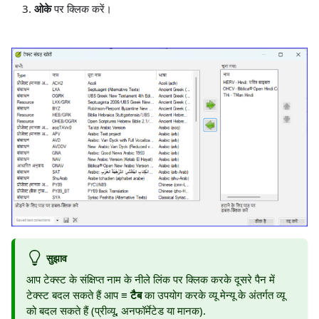
ओके
पर क्लिक करें।
सुझाव
आप टेक्स्ट के संक्षिप्त नाम के नीले लिंक पर क्लिक करके दूसरे पैन में
टेक्स्ट बदल सकते हैं आप
≡ टैब
का उपयोग करके व्यू मेन्यू के अंतर्गत व्यू
को बदल सकते हैं (प्रीव्यू, अनफॉर्मेटेड या मानक).