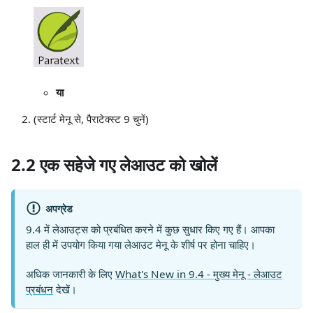
या
(स्टार्ट मेनू से, पैराटेक्स्ट 9 चुनें)
2.2 एक सहेजे गए लेआउट को खोलें
अपग्रेड
9.4 में लेआउट्स को प्रबंधित करने में कुछ सुधार किए गए हैं। आपका
हाल ही में उपयोग किया गया लेआउट मेनू के शीर्ष पर होना चाहिए।
अधिक जानकारी के लिए
What's New in 9.4 - मुख्य मेनू - लेआउट
प्रबंधन
देखें।