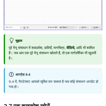
सुझाव
पूरे मेनू संसाधन में शब्दकोश, छवियाँ, मानचित्र,
वीडियो,
आदि भी शामिल
हैं। जब आप एक पूरे मेनू संसाधन खोलते हैं, तो एक मार्गदर्शिका भी खुलती
है।
अपग्रेड 9.4
9.4 में, पैराटेक्स्ट आपको सूचित कर सकता है जब कोई संसाधन अपडेट हो
गया हो।
2.7 एक शब्दकोश खोलें