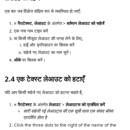
एक बार जब विंडोज वांछित रूप से व्यवस्थित हो जाएँ:
≡ पैराटेक्स्ट
,
लेआउट
के अंतर्गत >
वर्तमान लेआउट को सहेजें
एक नया नाम टाइप करें
या किसी मौजूदा लेआउट की जगह लेने के लिए,
दाईं ओर ड्रॉपडाउन पर क्लिक करें
सहेजे गए लेआउट का नाम चुनें।
ओके
पर क्लिक करें।
2.4 एक टेक्स्ट लेआउट को हटाएँ
यदि आप किसी सहेजे गए लेआउट को हटाना चाहते हैं,
≡ पैराटेक्स्ट
के अंतर्गत
लेआउट
>
लेआउटस को प्रबंधित करें
सारी सहेजी गई लेआउट्स की एक सूची वाला एक संवाद बॉक्स
प्रदर्शित होता है
Click the three dots to the right of the name of the