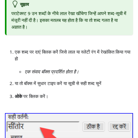
सुझाव
पराटेक्स्ट 9 उन शब्दों के नीचे लाल रेखा खींचेगा जिन्हें आपने शब्द-सूची में
मंजूरी नहीं दी है। इसका मतलब यह होता है कि या तो शब्द गलत है या
अज्ञात है।
एक शब्द पर दाएं क्लिक करें जिसे लाल या स्लेटी रंग में रेखांकित किया गया
हो
एक संवाद बॉक्स प्रदर्शित होता है।
या तो बॉक्स में सुधार टाइप करें या सूची से सही शब्द चुनें
ओके
पर क्लिक करें।