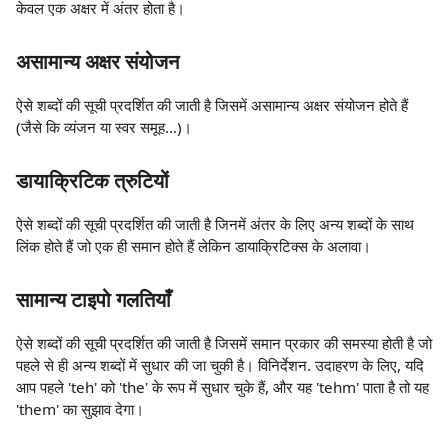
केवल एक अक्षर में अंतर होता है।
असामान्य अक्षर संयोजन
ऐसे शब्दों की सूची प्रदर्शित की जाती है जिसमें असामान्य अक्षर संयोजन होते हैं
(जैसे कि व्यंजन या स्वर समूह...)।
डायाक्रिटिक त्रुटियों
ऐसे शब्दों की सूची प्रदर्शित की जाती है जिनमें अंतर के लिए अन्य शब्दों के साथ
लिंक होते हैं जो एक ही समान होते हैं लेकिन डायाक्रिटिक्स के अलावा।
सामान्य टाइपो गलतियाँ
ऐसे शब्दों की सूची प्रदर्शित की जाती है जिसमें समान प्रकार की समस्या होती है जो
पहले से ही अन्य शब्दों में सुधार की जा चुकी है। विनिर्देशन. उदाहरण के लिए, यदि
आप पहले 'teh' को 'the' के रूप में सुधार चुके हैं, और यह 'tehm' पाता है तो यह
'them' का सुझाव देगा।