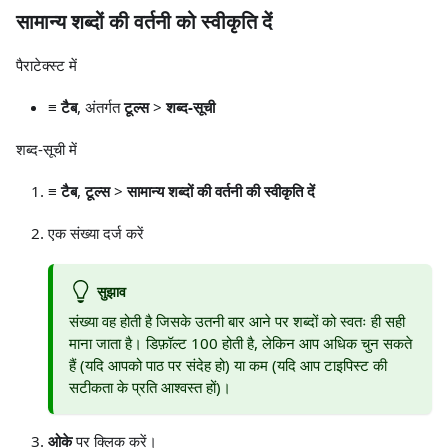
सामान्य शब्दों की वर्तनी को स्वीकृति दें
पैराटेक्स्ट में
≡ टैब
, अंतर्गत
टूल्स
>
शब्द-सूची
शब्द-सूची में
≡ टैब
,
टूल्स
>
सामान्य शब्दों की वर्तनी की स्वीकृति दें
एक संख्या दर्ज करें
सुझाव
संख्या वह होती है जिसके उतनी बार आने पर शब्दों को स्वतः ही सही
माना जाता है। डिफ़ॉल्ट 100 होती है, लेकिन आप अधिक चुन सकते
हैं (यदि आपको पाठ पर संदेह हो) या कम (यदि आप टाइपिस्ट की
सटीकता के प्रति आश्वस्त हों)।
ओके
पर क्लिक करें।