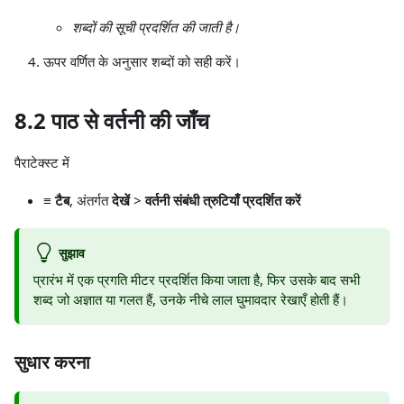
शब्दों की सूची प्रदर्शित की जाती है।
ऊपर वर्णित के अनुसार शब्दों को सही करें।
8.2 पाठ से वर्तनी की जाँच
पैराटेक्स्ट में
≡ टैब
, अंतर्गत
देखें
>
वर्तनी संबंधी त्रुटियाँ प्रदर्शित करें
सुझाव
प्रारंभ में एक प्रगति मीटर प्रदर्शित किया जाता है, फिर उसके बाद सभी
शब्द जो अज्ञात या गलत हैं, उनके नीचे लाल घुमावदार रेखाएँ होती हैं।
सुधार करना