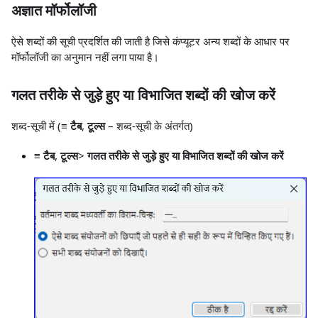
अज्ञात मॉर्फोलॉजी
ऐसे शब्दों की सूची प्रदर्शित की जाती है जिसे कंप्यूटर अन्य शब्दों के आधार पर
मॉर्फोलॉजी का अनुमान नहीं लगा पाया है।
गलत तरीके से जुड़े हुए या विभाजित शब्दों की खोज करें
शब्द-सूची में (
≡ टैब
,
टूल्स
– शब्द-सूची के अंतर्गत)
≡ टैब
,
टूल्स
>
गलत तरीके से जुड़े हुए या विभाजित शब्दों की खोज करें