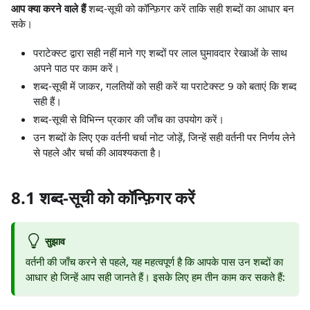
आप क्या करने वाले हैं
शब्द-सूची को कॉन्फ़िगर करें ताकि सही शब्दों का आधार बन
सके।
पराटेक्स्ट द्वारा सही नहीं माने गए शब्दों पर लाल घुमावदार रेखाओं के साथ
अपने पाठ पर काम करें।
शब्द-सूची में जाकर, गलतियों को सही करें या पराटेक्स्ट 9 को बताएं कि शब्द
सही हैं।
शब्द-सूची से विभिन्न प्रकार की जाँच का उपयोग करें।
उन शब्दों के लिए एक वर्तनी चर्चा नोट जोड़ें, जिन्हें सही वर्तनी पर निर्णय लेने
से पहले और चर्चा की आवश्यकता है।
8.1 शब्द-सूची को कॉन्फ़िगर करें
सुझाव
वर्तनी की जाँच करने से पहले, यह महत्वपूर्ण है कि आपके पास उन शब्दों का
आधार हो जिन्हें आप सही जानते हैं। इसके लिए हम तीन काम कर सकते हैं: