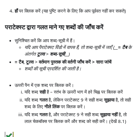
हाँ
पर क्लिक करें (यह पुष्टि करने के लिए कि आप पूर्ववत नहीं कर सकते)
पराटेक्स्ट द्वारा गलत माने गए शब्दों की जाँच करें
सुनिश्चित करें कि आप शब्द-सूची में हैं।
यदि आप पैराटेक्स्ट विंडो में वापस हैं, तो शब्द-सूची में जाएँ (__
≡ टैब
के
अंतर्गत
टूल्स
>
शब्द-सूची
__)
≡ टैब
,
टूल्स
>
वर्तमान पुस्तक की वर्तनी जाँच करें > सारा जांचें
शब्दों की सूची प्रदर्शित की जाती है।
ऊपरी पैन में एक शब्द पर क्लिक करें।
यदि शब्द
सही
है – स्तंभ के ऊपरी भाग में हरे चिह्न पर क्लिक करें
यदि शब्द
गलत
है, लेकिन पराटेक्स्ट 9 ने सही शब्द
सुझाया
है, तो सही
शब्द के लिए
नीले लिंक
पर क्लिक करें।
यदि शब्द
गलत
है, और पराटेक्स्ट 9 ने सही शब्द
सुझाया नहीं
है, तो
लाल चेकबॉक्स पर क्लिक करें और शब्द को सही करें। (देखें 8.1)