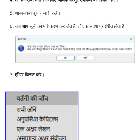
आवश्यकतानुसार जारी रखें।
जब आप सूची को परिष्करण कर लेते हैं, तो एक संदेश प्रदर्शित होता है
हाँ
पर क्लिक करें।