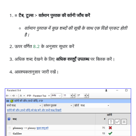
≡ टैब
,
टूल्स
>
वर्तमान पुस्तक की वर्तनी जाँच करें
वर्तमान पुस्तक में कुछ शब्दों की सूची के साथ एक विंडो प्रकट होती
है।
ऊपर वर्णित
8.2
के अनुसार सुधार करें
अधिक शब्द देखने के लिए
अधिक वस्तुएँ उपलब्ध
पर क्लिक करें।
आवश्यकतानुसार जारी रखें।