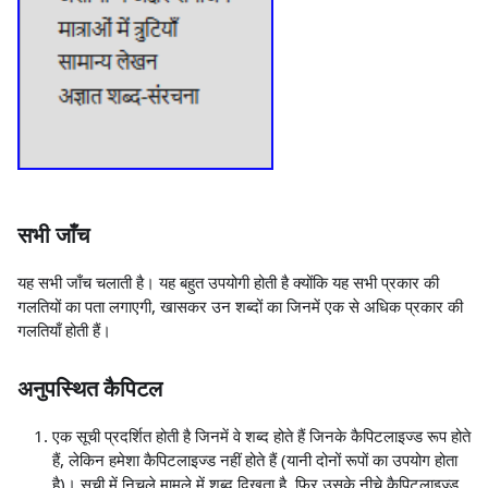
सभी जाँच
यह सभी जाँच चलाती है। यह बहुत उपयोगी होती है क्योंकि यह सभी प्रकार की
गलतियों का पता लगाएगी, खासकर उन शब्दों का जिनमें एक से अधिक प्रकार की
गलतियाँ होती हैं।
अनुपस्थित कैपिटल
एक सूची प्रदर्शित होती है जिनमें वे शब्द होते हैं जिनके कैपिटलाइज्ड रूप होते
हैं, लेकिन हमेशा कैपिटलाइज्ड नहीं होते हैं (यानी दोनों रूपों का उपयोग होता
है)। सूची में निचले मामले में शब्द दिखता है, फिर उसके नीचे कैपिटलाइज्ड