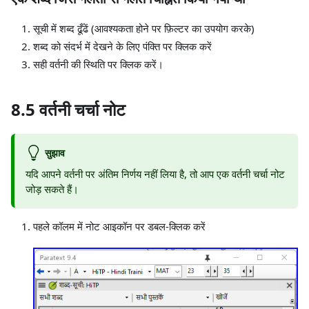
सूची में शब्द ढूँढें (आवश्यकता होने पर फ़िल्टर का उपयोग करके)
शब्द को संदर्भ में देखने के लिए पंक्ति पर क्लिक करें
सही वर्तनी की स्थिति पर क्लिक करें।
8.5 वर्तनी चर्चा नोट
सुझाव
यदि आपने वर्तनी पर अंतिम निर्णय नहीं लिया है, तो आप एक वर्तनी चर्चा नोट
जोड़ सकते हैं।
पहले कॉलम में नोट आइकॉन पर डबल-क्लिक करें