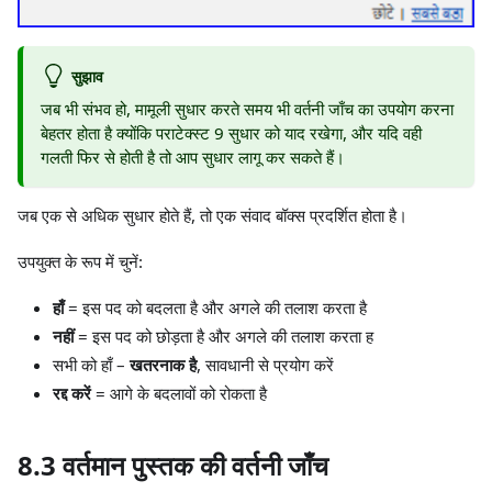
सुझाव
जब भी संभव हो, मामूली सुधार करते समय भी वर्तनी जाँच का उपयोग करना
बेहतर होता है क्योंकि पराटेक्स्ट 9 सुधार को याद रखेगा, और यदि वही
गलती फिर से होती है तो आप सुधार लागू कर सकते हैं।
जब एक से अधिक सुधार होते हैं, तो एक संवाद बॉक्स प्रदर्शित होता है।
उपयुक्त के रूप में चुनें:
हाँ
= इस पद को बदलता है और अगले की तलाश करता है
नहीं
= इस पद को छोड़ता है और अगले की तलाश करता ह
सभी को हाँ –
खतरनाक है
, सावधानी से प्रयोग करें
रद्द करें
= आगे के बदलावों को रोकता है
8.3 वर्तमान पुस्तक की वर्तनी जाँच