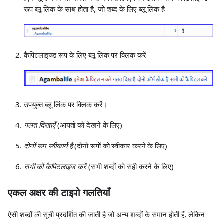
रूप ब्लू लिंक के साथ होता है, जो शब्द के लिए ब्लू लिंक है
कैपिटलाइज्ड रूप के लिए ब्लू लिंक पर क्लिक करें
उपयुक्त ब्लू लिंक पर क्लिक करें।
गलत दिखाएँ
(आयतों को देखने के लिए)
दोनों रूप स्वीकार्य हैं
(दोनों रूपों को स्वीकार करने के लिए)
सभी को कैपिटलाइज करें
(सभी शब्दों को सही करने के लिए)
एकल अक्षर की टाइपो गलतियाँ
ऐसी शब्दों की सूची प्रदर्शित की जाती है जो अन्य शब्दों के समान होती हैं, लेकिन