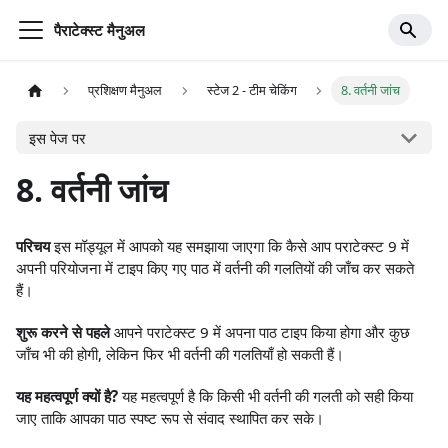
पैराटेक्स्ट मैनुअल
प्रशिक्षण मैनुअल
स्टेज 2 - टीम चेकिंग
8. वर्तनी जांच
इस पेज पर
8. वर्तनी जांच
परिचय
इस मॉड्यूल में आपको यह समझाया जाएगा कि कैसे आप पराटेक्स्ट 9 में
अपनी परियोजना में टाइप किए गए पाठ में वर्तनी की गलतियों की जाँच कर सकते
हैं।
शुरू करने से पहले
आपने पराटेक्स्ट 9 में अपना पाठ टाइप किया होगा और कुछ
जाँच भी की होगी, लेकिन फिर भी वर्तनी की गलतियाँ हो सकती हैं।
यह महत्वपूर्ण क्यों है?
यह महत्वपूर्ण है कि किसी भी वर्तनी की गलती को सही किया
जाए ताकि आपका पाठ स्पष्ट रूप से संवाद स्थापित कर सके।