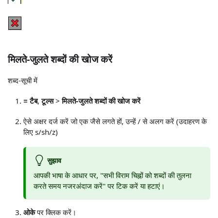
मिलते-जुलते शब्दों की खोज करें
शब्द-सूची में
≡ टैब
,
टूल्स
>
मिलते-जुलते शब्दों की खोज करें
ऐसे अक्षर दर्ज करें जो एक जैसे लगते हों, उन्हें / से अलग करें (उदाहरण के
लिए s/sh/z)
सुझाव
आपकी भाषा के आधार पर, "सभी विराम चिह्नों को शब्दों की तुलना
करते समय नजरअंदाज करें" पर टिक करें या हटाएं।
ओके
पर क्लिक करें।