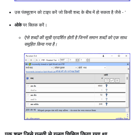
उस पंक्चुएशन को टाइप करें जो किसी शब्द के बीच में हो सकता है जैसे - '
ओके
पर क्लिक करें।
ऐसे शब्दों की सूची प्रदर्शित होती है जिनमें समान शब्दों को एक साथ
समूहित किया गया है।
एक शब्द जिसे गलती से गलत चिह्नित किया गया था