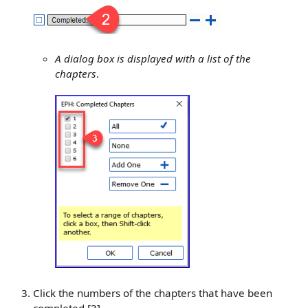
A dialog box is displayed with a list of the
chapters
.
Click the numbers of the chapters that have been
completed
[3]
.