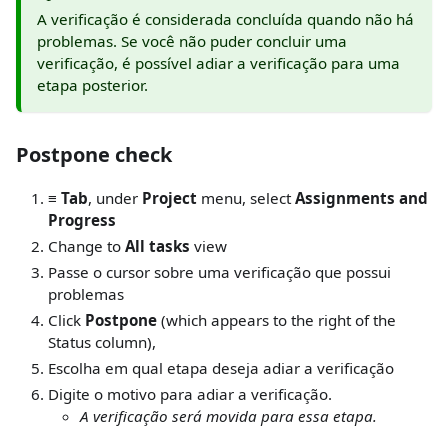
A verificação é considerada concluída quando não há
problemas. Se você não puder concluir uma
verificação, é possível adiar a verificação para uma
etapa posterior.
Postpone check
≡ Tab
, under
Project
menu, select
Assignments and
Progress
Change to
All tasks
view
Passe o cursor sobre uma verificação que possui
problemas
Click
Postpone
(which appears to the right of the
Status column),
Escolha em qual etapa deseja adiar a verificação
Digite o motivo para adiar a verificação.
A verificação será movida para essa etapa.