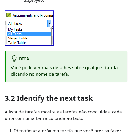
displayed.
DICA
Você pode ver mais detalhes sobre qualquer tarefa
clicando no nome da tarefa.
3.2 Identify the next task
A lista de tarefas mostra as tarefas não concluídas, cada
uma com uma barra colorida ao lado.
Identifique a próxima tarefa que você precisa fazer.