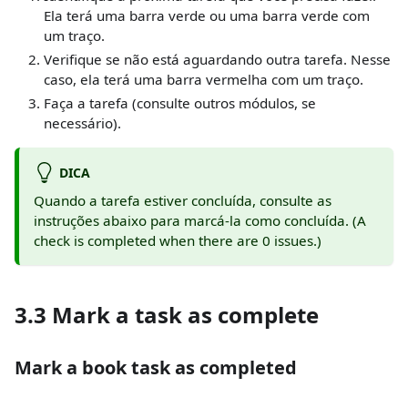
Ela terá uma barra verde ou uma barra verde com
um traço.
Verifique se não está aguardando outra tarefa. Nesse
caso, ela terá uma barra vermelha com um traço.
Faça a tarefa (consulte outros módulos, se
necessário).
DICA
Quando a tarefa estiver concluída, consulte as
instruções abaixo para marcá-la como concluída. (A
check is completed when there are 0 issues.)
3.3 Mark a task as complete
Mark a book task as completed