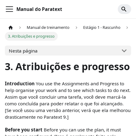
Manual do Paratext
Manual de treinamento
Estágio 1 - Rascunho
3. Atribuições e progresso
Nesta página
3. Atribuições e progresso
Introduction
You use the Assignments and Progress to
help organise your work and to see which tasks to do next.
Assim que você concluir uma tarefa, você deve marcá-la
como concluída para poder relatar o que foi alcançado.
[Se você usou uma versão anterior, verá que ela melhorou
drasticamente no Paratext 9.]
Before you start
Before you can use the plan, it must