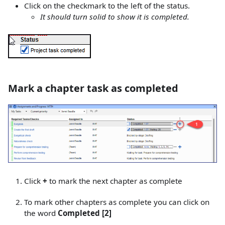
Click on the checkmark to the left of the status.
It should turn solid to show it is completed.
Mark a chapter task as completed
Click
+
to mark the next chapter as complete
To mark other chapters as complete you can click on
the word
Completed
[2]