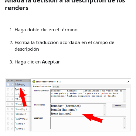
Añada la decisión a la descripción de los
renders
Haga doble clic en el término
Escriba la traducción acordada en el campo de
descripción
Haga clic en
Aceptar