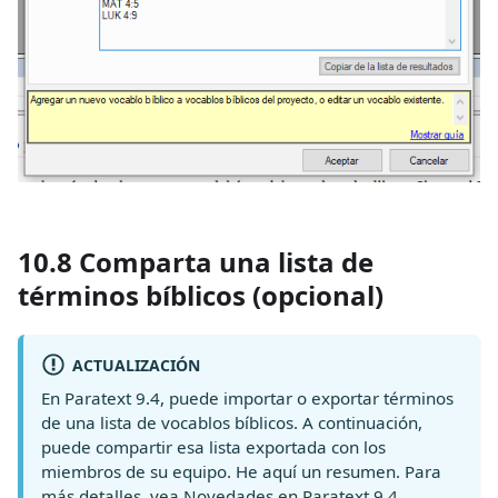
10.8 Comparta una lista de
términos bíblicos (opcional)
ACTUALIZACIÓN
En Paratext 9.4, puede importar o exportar términos
de una lista de vocablos bíblicos. A continuación,
puede compartir esa lista exportada con los
miembros de su equipo. He aquí un resumen. Para
más detalles, vea
Novedades en Paratext 9.4