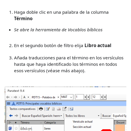
Haga doble clic en una palabra de la columna
Término
Se abre la herramienta de Vocablos bíblicos
En el segundo botón de filtro elija
Libro actual
Añada traducciones para el término en los versículos
hasta que haya identificado los términos en todos
esos versículos (véase más abajo).