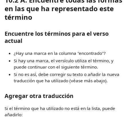
en las que ha representado este
término
Encuentre los términos para el verso
actual
¿Hay una marca en la columna "encontrado"?
Si hay una marca, el versículo utiliza el término, y
puede continuar con el siguiente término.
Si no es así, debe corregir su texto o añadir la nueva
traducción que ha utilizado (véase más abajo).
Agregar otra traducción
Si el término que ha utilizado no está en la lista, puede
añadirlo: