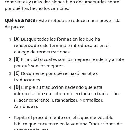
coherentes y unas decisiones bien documentadas sobre
por qué has hecho los cambios.
Qué va a hacer
Este método se reduce a una breve lista
de pasos:
[A]
Busque todas las formas en las que ha
renderizado este término e introdúzcalas en el
diálogo de renderizaciones.
[B]
Elija cuál o cuáles son los mejores renders y anote
por qué son los mejores.
[C]
Documente por qué rechazó las otras
traducciones.
[D]
Limpie su traducción haciendo que esta
interpretación sea coherente en toda su traducción.
(Hacer coherente, Estandarizar, Normalizar,
Armonizar).
Repita el procedimiento con el siguiente vocablo
bíblico que encuentre en la ventana Traducciones de