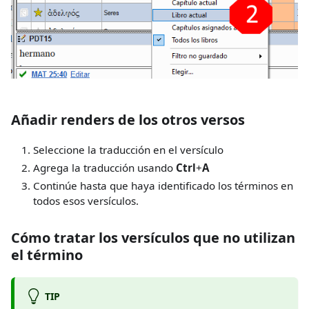
Añadir renders de los otros versos
Seleccione la traducción en el versículo
Agrega la traducción usando
Ctrl
+
A
Continúe hasta que haya identificado los términos en
todos esos versículos.
Cómo tratar los versículos que no utilizan
el término
TIP