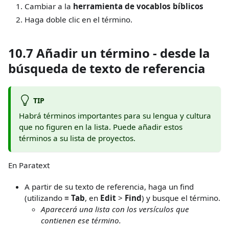
Cambiar a la
herramienta de vocablos bíblicos
Haga doble clic en el término.
10.7 Añadir un término - desde la
búsqueda de texto de referencia
TIP
Habrá términos importantes para su lengua y cultura
que no figuren en la lista. Puede añadir estos
términos a su lista de proyectos.
En Paratext
A partir de su texto de referencia, haga un find
(utilizando
≡ Tab
, en
Edit
>
Find
) y busque el término.
Aparecerá una lista con los versículos que
contienen ese término.