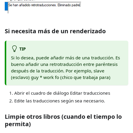
Si necesita más de un renderizado
TIP
Si lo desea, puede añadir más de una traducción. Es
bueno añadir una retrotraducción entre paréntesis
después de la traducción. Por ejemplo, slave
(esclavo) guy
*
work fo (chico que trabaja para)
Abrir el cuadro de diálogo Editar traducciones
Edite las traducciones según sea necesario.
Limpie otros libros (cuando el tiempo lo
permita)