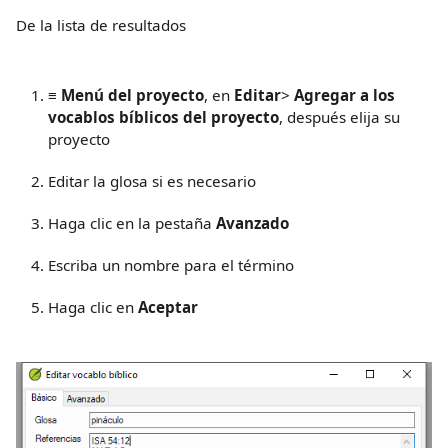
De la lista de resultados
≡ Menú del proyecto
, en
Editar
>
Agregar a los
vocablos bíblicos del proyecto
, después elija su
proyecto
Editar la glosa si es necesario
Haga clic en la pestaña
Avanzado
Escriba un nombre para el término
Haga clic en
Aceptar