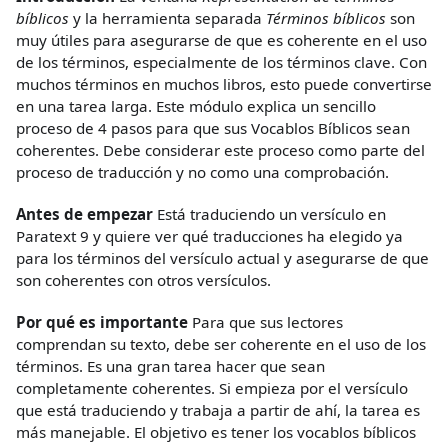
bíblicos
y la herramienta separada
Términos bíblicos
son
muy útiles para asegurarse de que es coherente en el uso
de los términos, especialmente de los términos clave. Con
muchos términos en muchos libros, esto puede convertirse
en una tarea larga. Este módulo explica un sencillo
proceso de 4 pasos para que sus Vocablos Bíblicos sean
coherentes. Debe considerar este proceso como parte del
proceso de traducción y no como una comprobación.
Antes de empezar
Está traduciendo un versículo en
Paratext 9 y quiere ver qué traducciones ha elegido ya
para los términos del versículo actual y asegurarse de que
son coherentes con otros versículos.
Por qué es importante
Para que sus lectores
comprendan su texto, debe ser coherente en el uso de los
términos. Es una gran tarea hacer que sean
completamente coherentes. Si empieza por el versículo
que está traduciendo y trabaja a partir de ahí, la tarea es
más manejable. El objetivo es tener los vocablos bíblicos