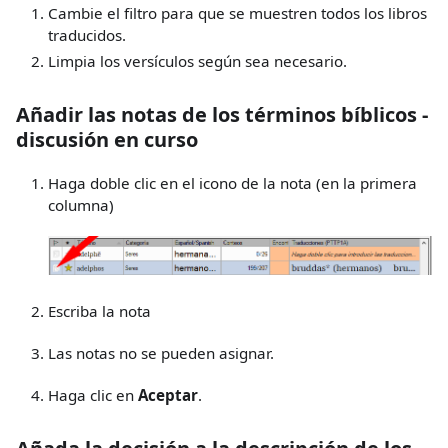
Cambie el filtro para que se muestren todos los libros
traducidos.
Limpia los versículos según sea necesario.
Añadir las notas de los términos bíblicos -
discusión en curso
Haga doble clic en el icono de la nota (en la primera
columna)
Escriba la nota
Las notas no se pueden asignar.
Haga clic en
Aceptar
.