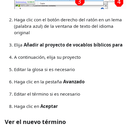
Haga clic con el botón derecho del ratón en un lema
(palabra azul) de la ventana de texto del idioma
original
Elija
Añadir al proyecto de vocablos bíblicos para
A continuación, elija su proyecto
Editar la glosa si es necesario
Haga clic en la pestaña
Avanzado
Editar el término si es necesario
Haga clic en
Aceptar
Ver el nuevo término