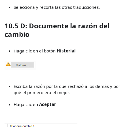
Selecciona y recorta las otras traducciones.
10.5 D: Documente la razón del
cambio
Haga clic en el botón
Historial
Escriba la razón por la que rechazó a los demás y por
qué el primero era el mejor.
Haga clic en
Aceptar