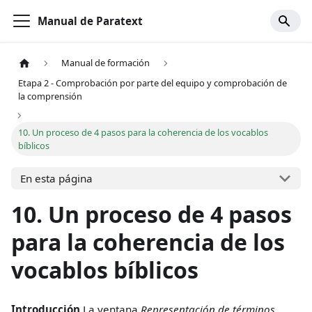
Manual de Paratext
Manual de formación
Etapa 2 - Comprobación por parte del equipo y comprobación de
la comprensión
10. Un proceso de 4 pasos para la coherencia de los vocablos
bíblicos
En esta página
10. Un proceso de 4 pasos
para la coherencia de los
vocablos bíblicos
Introducción
La ventana
Representación de términos