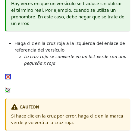
Hay veces en que un versículo se traduce sin utilizar
el término real. Por ejemplo, cuando se utiliza un
pronombre. En este caso, debe negar que se trate de
un error.
Haga clic en la cruz roja a la izquierda del enlace de
referencia del versículo
La cruz roja se convierte en un tick verde con una
pequeña x roja
CAUTION
Si hace clic en la cruz por error, haga clic en la marca
verde y volverá a la cruz roja.