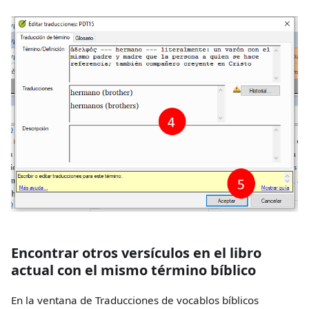
Encontrar otros versículos en el libro
actual con el mismo término bíblico
En la ventana de Traducciones de vocablos bíblicos