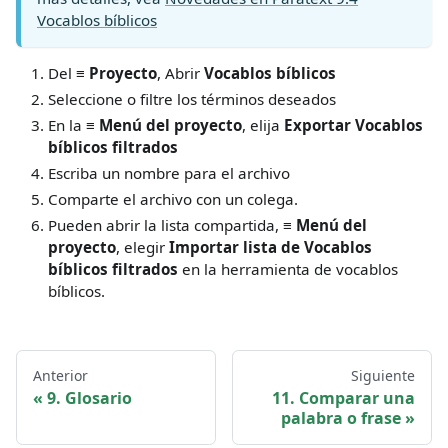
Vocablos bíblicos
Del
≡ Proyecto
, Abrir
Vocablos bíblicos
Seleccione o filtre los términos deseados
En la
≡ Menú del proyecto
, elija
Exportar Vocablos
bíblicos filtrados
Escriba un nombre para el archivo
Comparte el archivo con un colega.
Pueden abrir la lista compartida,
≡ Menú del
proyecto
, elegir
Importar lista de Vocablos
bíblicos filtrados
en la herramienta de vocablos
bíblicos.
Anterior
Siguiente
9. Glosario
11. Comparar una
palabra o frase