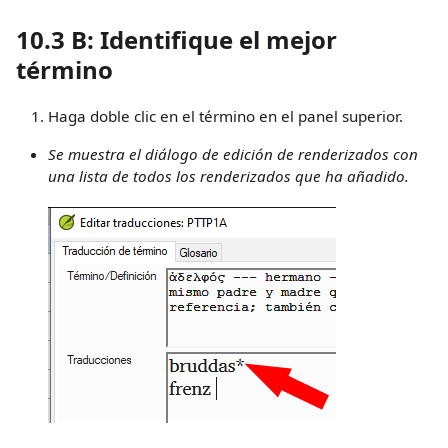
10.3 B: Identifique el mejor
término
Haga doble clic en el término en el panel superior.
Se muestra el diálogo de edición de renderizados con
una lista de todos los renderizados que ha añadido.