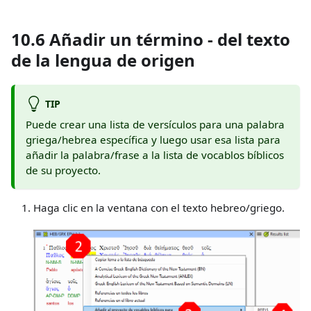
10.6 Añadir un término - del texto
de la lengua de origen
TIP
Puede crear una lista de versículos para una palabra
griega/hebrea específica y luego usar esa lista para
añadir la palabra/frase a la lista de vocablos bíblicos
de su proyecto.
Haga clic en la ventana con el texto hebreo/griego.