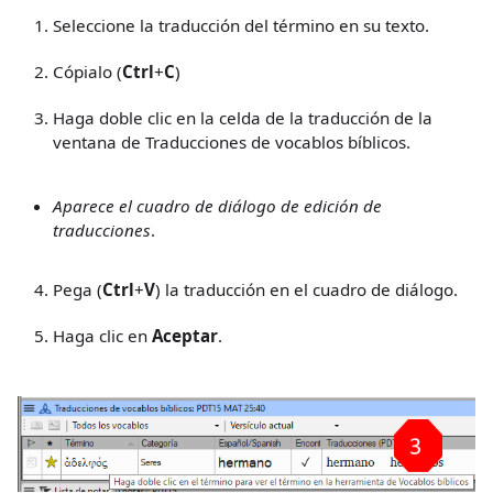
Seleccione la traducción del término en su texto.
Cópialo (
Ctrl
+
C
)
Haga doble clic en la celda de la traducción de la
ventana de Traducciones de vocablos bíblicos.
Aparece el cuadro de diálogo de edición de
traducciones
.
Pega (
Ctrl
+
V
) la traducción en el cuadro de diálogo.
Haga clic en
Aceptar
.