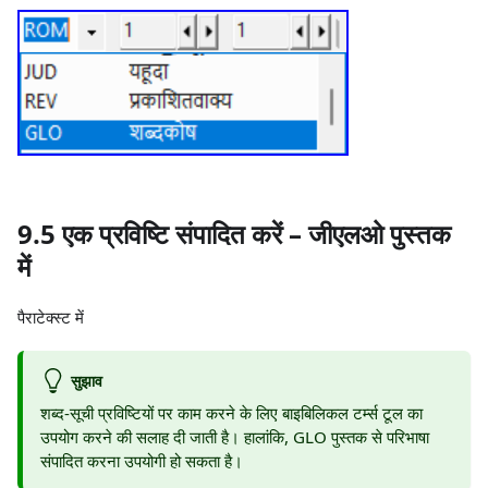
9.5 एक प्रविष्टि संपादित करें – जीएलओ पुस्तक
में
पैराटेक्स्ट में
सुझाव
शब्द-सूची प्रविष्टियों पर काम करने के लिए बाइबिलिकल टर्म्स टूल का
उपयोग करने की सलाह दी जाती है। हालांकि, GLO पुस्तक से परिभाषा
संपादित करना उपयोगी हो सकता है।