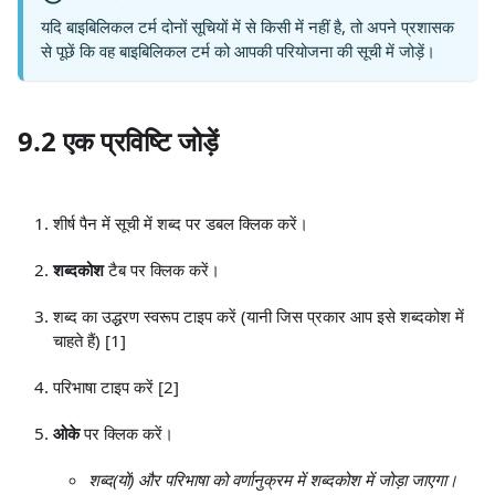
यदि बाइबिलिकल टर्म दोनों सूचियों में से किसी में नहीं है, तो अपने प्रशासक
से पूछें कि वह बाइबिलिकल टर्म को आपकी परियोजना की सूची में जोड़ें।
9.2 एक प्रविष्टि जोड़ें
शीर्ष पैन में सूची में शब्द पर डबल क्लिक करें।
शब्दकोश
टैब पर क्लिक करें।
शब्द का उद्धरण स्वरूप टाइप करें (यानी जिस प्रकार आप इसे शब्दकोश में
चाहते हैं)
[1]
परिभाषा टाइप करें
[2]
ओके
पर क्लिक करें।
शब्द(यों) और परिभाषा को वर्णानुक्रम में शब्दकोश में जोड़ा जाएगा।