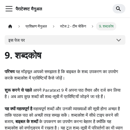
पैराटेक्स्ट मैनुअल
प्रशिक्षण मैनुअल
स्टेज 2 - टीम चेकिंग
9. शब्दकोष
इस पेज पर
9. शब्दकोष
परिचय
यह मॉड्यूल आपको समझाता है कि बाइबल के शब्द उपकरण का उपयोग
करके शब्दकोश में प्रविष्टियाँ कैसे जोड़ें।
शुरू करने से पहले
आपने Paratext 9 में अपना पाठ तैयार और दर्ज कर लिया
है। अब आप कुछ शब्दों की शब्द-सूची में प्रविष्टियाँ जोड़ने जा रहे हैं।
यह क्यों महत्वपूर्ण है
महत्वपूर्ण शब्दों और उनकी व्याख्याओं की सूची होना अच्छा है
ताकि पाठक पाठ को अच्छी तरह समझ सकें। शब्दकोश में सीधे टाइप करने की
बजाय,
बाइबल के शब्दों
के उपकरण का उपयोग करना बेहतर है क्योंकि यह
शब्दकोश को वर्णानुक्रम में रखता है। यह टूल शब्द-सूची में परिवर्तनों का भी ध्यान