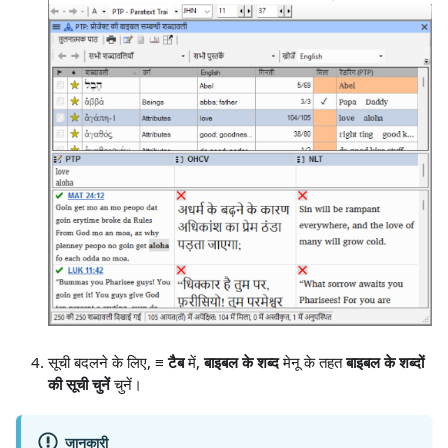
सूची बदलने के लिए,
≡ टैब
में,
बाइबल के शब्द
मेनू के तहत
बाइबल के शब्दों
की सूची चुनें
चुनें।
जानकारी