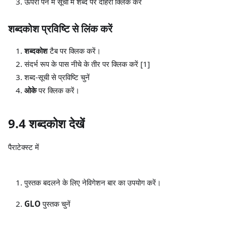
ऊपरी पैन में सूची में शब्द पर दोहरा क्लिक करें
शब्दकोश प्रविष्टि से लिंक करें
शब्दकोश
टैब पर क्लिक करें।
संदर्भ रूप के पास नीचे के तीर पर क्लिक करें
[1]
शब्द-सूची से प्रविष्टि चुनें
ओके
पर क्लिक करें।
9.4 शब्दकोश देखें
पैराटेक्स्ट में
पुस्तक बदलने के लिए नेविगेशन बार का उपयोग करें।
GLO
पुस्तक चुनें