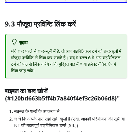
9.3 मौजूदा प्रविष्टि लिंक करें
सुझाव
यदि शब्द पहले से शब्द-सूची में है, तो आप बाइबिलिकल टर्म को शब्द-सूची में
मौजूदा प्रविष्टि से लिंक कर सकते हैं। बाद में चरण 6 में आप बाइबिलिकल
टर्म को पाठ से लिंक करेंगे ताकि मुद्रित पाठ में
*
या इलेक्ट्रॉनिक ऐप में
लिंक जोड़ सकें।
बाइबल का शब्द खोजें
{#120bd663b5ff4b7a840f4ef3c26b06d8}"
बाइबल के शब्दों
के उपकरण से
जांचें कि आपके पास सही सूची खुली है (उदा. आपकी परियोजना की सूची या
NT की महत्वपूर्ण बाइबिलिकल टर्म्स
[SIL]
)