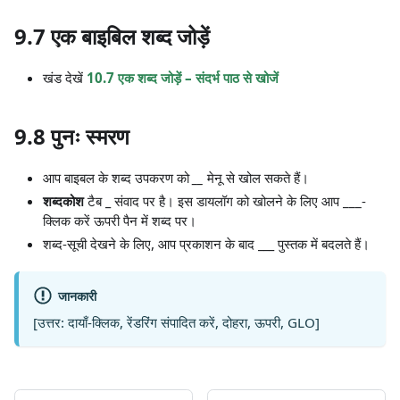
9.7 एक बाइबिल शब्द जोड़ें
खंड देखें
10.7 एक शब्द जोड़ें – संदर्भ पाठ से खोजें
9.8 पुनः स्मरण
आप बाइबल के शब्द उपकरण को
__
मेनू से खोल सकते हैं।
शब्दकोश
टैब
_
संवाद पर है। इस डायलॉग को खोलने के लिए आप ___-
क्लिक करें ऊपरी पैन में शब्द पर।
शब्द-सूची देखने के लिए, आप प्रकाशन के बाद
___
पुस्तक में बदलते हैं।
जानकारी
[उत्तर: दायाँ-क्लिक, रेंडरिंग संपादित करें, दोहरा, ऊपरी, GLO]