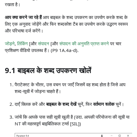
रखता है।
आप क्या करने जा रहे हैं
आप बाइबल के शब्द उपकरण का उपयोग करके शब्द के
लिए एक अनुवाद जोड़ेंगे और फिर शब्दकोश टैब का उपयोग करके उद्धरण स्वरूप
और परिभाषा दर्ज करेंगे।
जोड़ने
,
लिंकिंग
[और
संपादन
[और
संपादन की अनुमति प्राप्त करने
पर चार
प्रशिक्षण वीडियो उपलब्ध हैं। (P9 1A.4a-d).
9.1 बाइबल के शब्द उपकरण खोलें
पैराटेक्स्ट के भीतर, उस वचन पर जाएँ जिसमें वह शब्द होता है जिसे आप
शब्द-सूची में जोड़ना चाहते हैं।
दाएँ क्लिक करें और
बाइबल के शब्द देखें
चुनें, फिर
वर्तमान श्लोक
चुनें।
जांचें कि आपके पास सही सूची खुली है (उदा. आपकी परियोजना की सूची या
NT की महत्वपूर्ण बाइबिलिकल टर्म्स
[SIL]
)