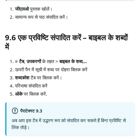
जीएलओ
पुस्तक खोलें।
सामान्य रूप से पाठ संपादित करें।
9.6 एक प्रविष्टि संपादित करें – बाइबल के शब्दों
में
≡ टैब
,
उपकरणों
के तहत >
बाइबल के शब्द…
ऊपरी पैन में सूची में शब्द पर दोहरा क्लिक करें
शब्दकोश
टैब पर क्लिक करें।
परिभाषा संपादित करें
ओके
पर क्लिक करें.
पैराटेक्स्ट 9.3
अब आप इस टैब में उद्धरण रूप को संपादित कर सकते हैं बिना प्रविष्टि से
लिंक तोड़े।