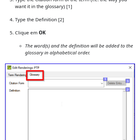
want it in the glossary)
[1]
Type the Definition
[2]
Clique em
OK
The word(s) and the definition will be added to the
glossary in alphabetical order.