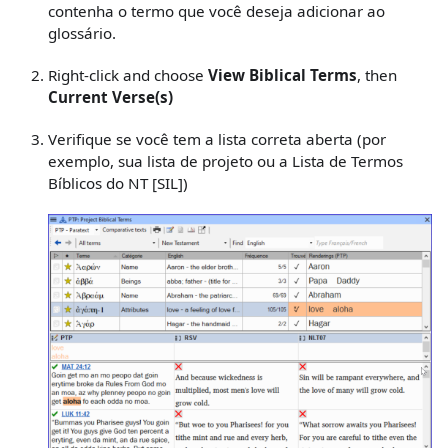
contenha o termo que você deseja adicionar ao
glossário.
Right-click and choose
View Biblical Terms
, then
Current Verse(s)
Verifique se você tem a lista correta aberta (por
exemplo, sua lista de projeto ou a Lista de Termos
Bíblicos do NT
[SIL]
)