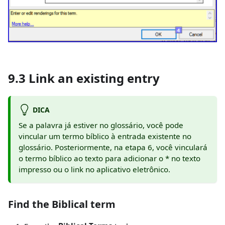
9.3 Link an existing entry
DICA
Se a palavra já estiver no glossário, você pode
vincular um termo bíblico à entrada existente no
glossário. Posteriormente, na etapa 6, você vinculará
o termo bíblico ao texto para adicionar o
*
no texto
impresso ou o link no aplicativo eletrônico.
Find the Biblical term