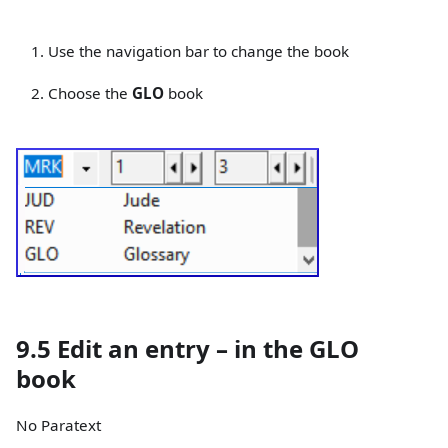
Use the navigation bar to change the book
Choose the
GLO
book
9.5 Edit an entry – in the GLO
book
No Paratext