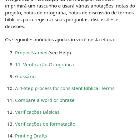
imprimirá um rascunho e usará várias anotações: notas do
projeto, notas de ortografia, notas de discussão de termos
bíblicos para registrar suas perguntas, discussões e
decisões.
Os seguintes módulos ajudarão você nesta etapa:
Proper Names
(see Help)
11. Verificação Ortográfica
Glossário
A 4-Step process for consistent Biblical Terms
Compare a word or phrase
Verificações Básicas
Verificações de formatação
Printing Drafts